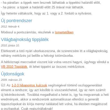
- ha páratlan: a tippek nem lesznek láthatóak a tippelési határidő előtt,
- ha páros: a tippek a határidő előtt 25 órával már láthatók.
Így hetente váltakozik, hogy az 1. vagy a 2. forduló a nyilvános.
Új pontrendszer
2012. február 4.
Módosul a pontszámítás, részletek a
Ismertetőben
Világbajnokság tippjáték
2010. június 10.
Elérkezett a totó nyári uborkaszezona, de szerencsére itt a világbajnokság,
néhány mérkőzés jut belőle a hétvégi totóműsorba.
A hétköznapi meccseket viszont kár volna veszni hagyni, úgyhogy elindul a
VB 2010 Tippjáték
, itt lehet tippelni az összes mérkőzésre.
Újdonságok
2009. március 23.
ÚJ: Az
1-2-3 hibapontos kulcsok
segítségével történő oszlopgenerálást
elmenti a rendszer, így azt később is visszanézheted, így az nem számít
új lekérdezésnek. Továbbá megadhatod a hetet is, így ha megvannak a heti
eredmények, akkor a rendszerünk automatikusan ellenőrzi a generált
tipposzlopokat és kiírja mennyi találatod lett volna, ha élesben megjátszod
a oszlopokat. Csak regisztráltaknak!