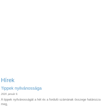
Hírek
Tippek nyilvánossága
2020. január 6.
A tippek nyilvánosságát a hét és a forduló számának összege határozza
meg,