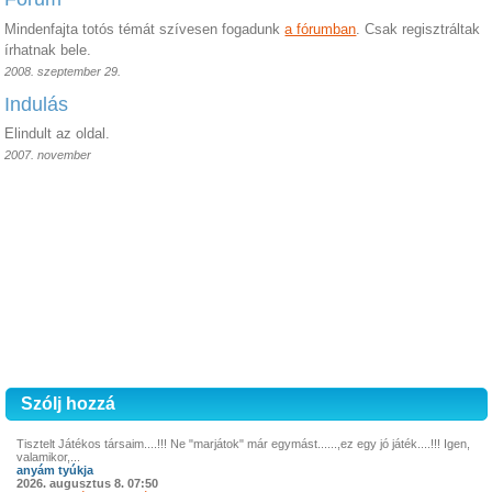
Mindenfajta totós témát szívesen fogadunk
a fórumban
. Csak regisztráltak
írhatnak bele.
2008. szeptember 29.
Indulás
Elindult az oldal.
2007. november
Szólj hozzá
Tisztelt Játékos társaim....!!! Ne "marjátok" már egymást......,ez egy jó játék....!!! Igen,
valamikor,...
anyám tyúkja
2026. augusztus 8. 07:50