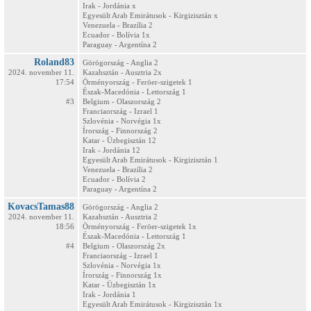
Irak - Jordánia x
Egyesült Arab Emirátusok - Kirgizisztán x
Venezuela - Brazília 2
Ecuador - Bolívia 1x
Paraguay - Argentína 2
Roland83
Görögország - Anglia 2
2024. november 11.
Kazahsztán - Ausztria 2x
17:54
Örményország - Feröer-szigetek 1
Észak-Macedónia - Lettország 1
#3
Belgium - Olaszország 2
Franciaország - Izrael 1
Szlovénia - Norvégia 1x
Írország - Finnország 2
Katar - Üzbegisztán 12
Irak - Jordánia 12
Egyesült Arab Emirátusok - Kirgizisztán 1
Venezuela - Brazília 2
Ecuador - Bolívia 2
Paraguay - Argentína 2
KovacsTamas88
Görögország - Anglia 2
2024. november 11.
Kazahsztán - Ausztria 2
18:56
Örményország - Feröer-szigetek 1x
Észak-Macedónia - Lettország 1
#4
Belgium - Olaszország 2x
Franciaország - Izrael 1
Szlovénia - Norvégia 1x
Írország - Finnország 1x
Katar - Üzbegisztán 1x
Irak - Jordánia 1
Egyesült Arab Emirátusok - Kirgizisztán 1x