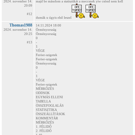
2024. november 14.
majd be másolom a statisztikát a meccsnek yiw csönd nem kell
20:09
#12
dumák u úgyis első leszel
Thomas1988
14.11.2024 18:00
2024. november 14.
Örményország
20:25
Örményország
0
#13
-
1
VÉGE
Feröer-szigetek
Feröer-szigetek
Örményország
0
-
1
VÉGE
Feröer-szigetek
MÉRKŐZÉS
ODDSOK
EGYMÁS ELLENI
TABELLA
ÖSSZEFOGLALÁS
STATISZTIKA
ÖSSZEÁLLÍTÁSOK
KOMMENTÁR
MÉRKŐZÉS
1. FÉLIDŐ
2. FÉLIDŐ