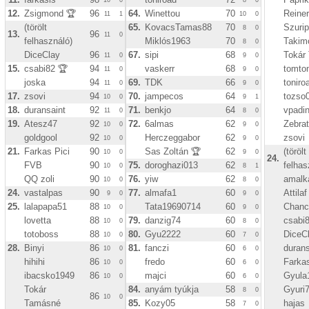
10
0
8
0
12.
Zsigmond
🏆
96
64.
Winettou
70
Reine
11
1
10
0
(törölt
65.
KovacsTamas88
70
Szuri
8
0
13.
96
11
0
felhasználó)
Miklós1963
70
Takim
8
0
DiceClay
96
67.
sipi
68
Tokár
11
0
9
0
15.
csabi82
🏆
94
vaskerr
68
tomto
11
0
9
0
joska
94
69.
TDK
66
toniro
11
0
9
0
17.
zsovi
94
70.
jampecos
64
tozso
10
0
9
1
18.
duransaint
92
71.
benkjo
64
vpadin
11
0
8
0
19.
Atesz47
92
72.
6almas
62
Zebra
10
0
9
0
goldgool
92
Herczeggabor
62
zsovi
10
0
9
0
21.
Farkas Pici
90
Sas Zoltán
🏆
62
(törölt
10
0
9
0
24.
FVB
90
75.
doroghazi013
62
felhas
10
0
8
1
QQ zoli
90
76.
yiw
62
amalk
10
0
8
0
24.
vastalpas
90
77.
almafa1
60
Attilaf
9
0
9
0
25.
lalapapa51
88
Tata19690714
60
Chan
10
0
9
0
lovetta
88
79.
danzig74
60
csabi
10
0
8
0
totoboss
88
80.
Gyu2222
60
DiceC
10
0
7
0
28.
Binyi
86
81.
fanczi
60
durans
10
0
6
0
hihihi
86
fredo
60
Farkas
10
0
6
0
ibacsko1949
86
majci
60
Gyula
10
0
6
0
Tokár
84.
anyám tyúkja
58
Gyuri
8
0
86
10
0
Tamásné
85.
Kozy05
58
hajas
7
0