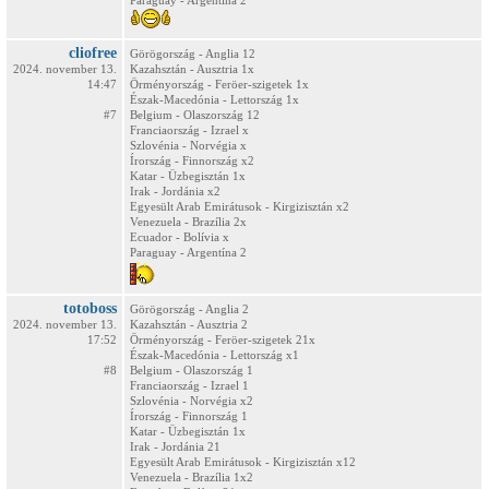
Paraguay - Argentína 2
cliofree
Görögország - Anglia 12
2024. november 13.
Kazahsztán - Ausztria 1x
14:47
Örményország - Feröer-szigetek 1x
Észak-Macedónia - Lettország 1x
#7
Belgium - Olaszország 12
Franciaország - Izrael x
Szlovénia - Norvégia x
Írország - Finnország x2
Katar - Üzbegisztán 1x
Irak - Jordánia x2
Egyesült Arab Emirátusok - Kirgizisztán x2
Venezuela - Brazília 2x
Ecuador - Bolívia x
Paraguay - Argentína 2
totoboss
Görögország - Anglia 2
2024. november 13.
Kazahsztán - Ausztria 2
17:52
Örményország - Feröer-szigetek 21x
Észak-Macedónia - Lettország x1
#8
Belgium - Olaszország 1
Franciaország - Izrael 1
Szlovénia - Norvégia x2
Írország - Finnország 1
Katar - Üzbegisztán 1x
Irak - Jordánia 21
Egyesült Arab Emirátusok - Kirgizisztán x12
Venezuela - Brazília 1x2