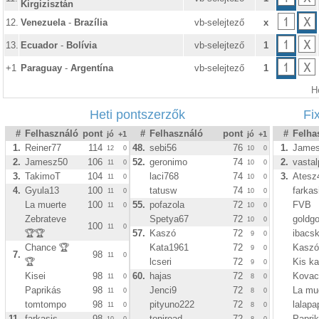
Kirgizisztán
12.
Venezuela
-
Brazília
vb-selejtező
x
13.
Ecuador
-
Bolívia
vb-selejtező
1
+1
Paraguay
-
Argentína
vb-selejtező
1
H
Heti pontszerzők
Fix
#
Felhasználó
pont
#
Felhasználó
pont
#
Felha
jó
+1
jó
+1
1.
Reiner77
114
48.
sebi56
76
1.
Jame
12
0
10
0
2.
Jamesz50
106
52.
geronimo
74
2.
vasta
11
0
10
0
3.
TakimoT
104
laci768
74
3.
Atesz
11
0
10
0
4.
Gyula13
100
tatusw
74
farkas
11
0
10
0
La muerte
100
55.
pofazola
72
FVB
11
0
10
0
Zebrateve
Spetya67
72
goldgo
10
0
100
11
0
🏆🏆
57.
Kaszó
72
ibacs
9
0
Chance
🏆
Kata1961
72
Kasz
9
0
7.
98
11
0
🏆
lcseri
72
Kis ka
9
0
Kisei
98
60.
hajas
72
Kova
11
0
8
0
Paprikás
98
Jenci9
72
La mu
11
0
8
0
tomtompo
98
pityuno222
72
lalap
11
0
8
0
11.
farkasis
98
toniroad
72
Papri