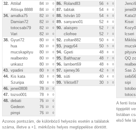
32.
Attilaf
84
86.
Roland83
56
Jenci
10
0
6
0
Attisqa 8888
84
87.
tabtak
54
jenei
10
0
8
0
34.
amalka75
82
88.
István 10
54
Kata1
10
0
6
0
Damian72
82
89.
sanyano01
52
Kisei
10
0
8
0
totocsabi79
82
90.
alaispro
52
Kozy
10
0
7
0
Vari
82
cliofree
52
lcseri
10
0
7
0
38.
Gyuri72
80
92.
zoltan882
50
Mikló
10
0
6
0
hua
80
93.
jnagy64
50
mucsk
10
0
5
0
mucskapityu
80
94.
Gpeti
48
pityu
10
0
8
0
realbenito
80
95.
Balthazar
48
QQ zo
10
0
7
0
unkasz
80
96.
lambert69
48
realbe
10
0
6
0
43.
vpadini
80
97.
sjeney36
42
Sas Z
9
0
6
0
44.
Kis kata
80
98.
süti
40
sebi5
8
0
4
0
Szuripa
80
99.
Viktor87
30
sipi
8
0
3
0
46.
jenei0808
78
totob
10
0
47.
tozso001
78
totoc
9
0
48.
debati
76
10
0
A fenti lis
Gedeon
76
10
0
tippjelét v
pimpi
76
10
0
listában csa
első fele lá
Azonos pontszám, de különböző helyezés esetén a találatok
száma, illetve a +1. mérkőzés helyes megtippelése döntött.